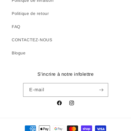
Politique de livraison
Politique de retour
FAQ
CONTACTEZ-NOUS
Blogue
S'incrire à notre infolettre
E-mail
Facebook
Instagram
Moyens