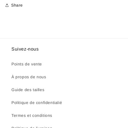
Share
Suivez-nous
Points de vente
À propos de nous
Guide des tailles
Politique de confidentialié
Termes et conditions